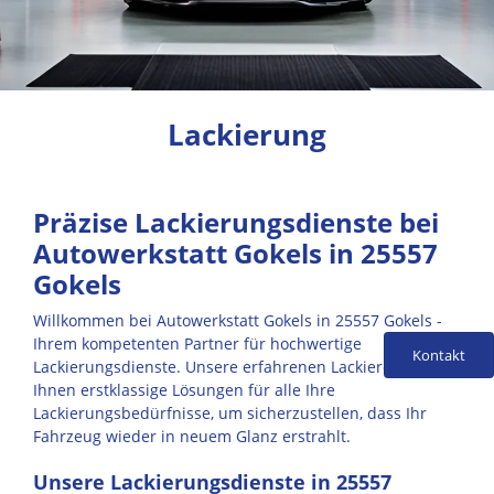
Lackierung
Präzise Lackierungsdienste bei
Autowerkstatt Gokels in 25557
Gokels
Willkommen bei Autowerkstatt Gokels in 25557 Gokels -
Ihrem kompetenten Partner für hochwertige
Kontakt
Lackierungsdienste. Unsere erfahrenen Lackierer bieten
Ihnen erstklassige Lösungen für alle Ihre
Lackierungsbedürfnisse, um sicherzustellen, dass Ihr
Fahrzeug wieder in neuem Glanz erstrahlt.
Unsere Lackierungsdienste in 25557