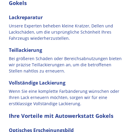
Gokels
Lackreparatur
Unsere Experten beheben kleine Kratzer, Dellen und
Lackschäden, um die ursprüngliche Schönheit Ihres
Fahrzeugs wiederherzustellen.
Teillackierung
Bei größeren Schäden oder Bereichsabnutzungen bieten
wir präzise Teillackierungen an, um die betroffenen
Stellen nahtlos zu erneuern.
Vollständige Lackierung
Wenn Sie eine komplette Farbänderung wünschen oder
Ihren Lack erneuern möchten, sorgen wir für eine
erstklassige Vollständige Lackierung.
Ihre Vorteile mit Autowerkstatt Gokels
Optisches Erscheinungsbild