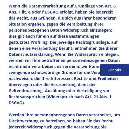
Wenn die Datenverarbeitung auf Grundlage von Art. 6
Abs. 1 lit. e oder f DSGVO erfolgt, haben Sie jederzeit
das Recht, aus Gründen, die sich aus Ihrer besonderen
Situation ergeben, gegen die Verarbeitung Ihrer
personenbezogenen Daten Widerspruch einzulegen;
dies gilt auch für ein auf diese Bestimmungen
gestütztes Profiling. Die jeweilige Rechtsgrundlage, auf
denen eine Verarbeitung beruht, entnehmen Sie dieser
Datenschutzerklärung. Wenn Sie Widerspruch einlegen,
werden wir Ihre betroffenen personenbezogenen Daten
nicht mehr verarbeiten, es sei denn, wir können
Kontakt
zwingende schutzwürdige Gründe für die Verarbeitung
nachweisen, die Ihre Interessen, Rechte und Freiheiten
überwiegen oder die Verarbeitung dient der
Geltendmachung, Ausübung oder Verteidigung von
Rechtsansprüchen (Widerspruch nach Art. 21 Abs. 1
DSGVO).
Werden Ihre personenbezogenen Daten verarbeitet, um
Direktwerbung zu betreiben, so haben Sie das Recht,
jederzeit Widerspruch gegen die Verarbeitung Sie