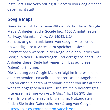
installiert. Eine Verbindung zu Servern von Google findet
dabei nicht statt.
Google Maps
Diese Seite nutzt über eine API den Kartendienst Google
Maps. Anbieter ist die Google Inc., 1600 Amphitheatre
Parkway, Mountain View, CA 94043, USA.
Zur Nutzung der Funktionen von Google Maps ist es
notwendig, Ihre IP Adresse zu speichern. Diese
Informationen werden in der Regel an einen Server von
Google in den USA übertragen und dort gespeichert. Der
Anbieter dieser Seite hat keinen Einfluss auf diese
Datenübertragung.
Die Nutzung von Google Maps erfolgt im Interesse einer
ansprechenden Darstellung unserer Online-Angebote
und an einer leichten Auffindbarkeit der von uns auf der
Website angegebenen Orte. Dies stellt ein berechtigtes
Interesse im Sinne von Art. 6 Abs. 1 lit. f DSGVO dar.
Mehr Informationen zum Umgang mit Nutzerdaten
finden Sie in der Datenschutzerklärung von Google:
https://policies.google.com/privacy?hl=de
.