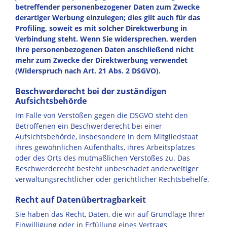
betreffender personenbezogener Daten zum Zwecke
derartiger Werbung einzulegen; dies gilt auch für das
Profiling, soweit es mit solcher Direktwerbung in
Verbindung steht. Wenn Sie widersprechen, werden
Ihre personenbezogenen Daten anschließend nicht
mehr zum Zwecke der Direktwerbung verwendet
(Widerspruch nach Art. 21 Abs. 2 DSGVO).
Beschwerderecht bei der zuständigen
Aufsichtsbehörde
Im Falle von Verstößen gegen die DSGVO steht den
Betroffenen ein Beschwerderecht bei einer
Aufsichtsbehörde, insbesondere in dem Mitgliedstaat
ihres gewöhnlichen Aufenthalts, ihres Arbeitsplatzes
oder des Orts des mutmaßlichen Verstoßes zu. Das
Beschwerderecht besteht unbeschadet anderweitiger
verwaltungsrechtlicher oder gerichtlicher Rechtsbehelfe.
Recht auf Datenübertragbarkeit
Sie haben das Recht, Daten, die wir auf Grundlage Ihrer
Einwilligung oder in Erfüllung eines Vertrags