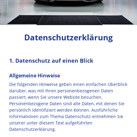
Datenschutzerklärung
1. Datenschutz auf einen Blick
Allgemeine Hinweise
Die folgenden Hinweise geben einen einfachen Überblick
darüber, was mit Ihren personenbezogenen Daten
passiert, wenn Sie unsere Website besuchen.
Personenbezogene Daten sind alle Daten, mit denen Sie
persönlich identifiziert werden können. Ausführliche
Informationen zum Thema Datenschutz entnehmen Sie
unserer unter diesem Text aufgeführten
Datenschutzerklärung.