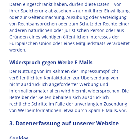
Daten eingeschränkt haben, dürfen diese Daten – von
ihrer Speicherung abgesehen – nur mit Ihrer Einwilligung
oder zur Geltendmachung, Ausübung oder Verteidigung
von Rechtsansprüchen oder zum Schutz der Rechte einer
anderen natürlichen oder juristischen Person oder aus
Gründen eines wichtigen öffentlichen Interesses der
Europäischen Union oder eines Mitgliedstaats verarbeitet
werden.
Widerspruch gegen Werbe-E-Mails
Der Nutzung von im Rahmen der Impressumspflicht
veröffentlichten Kontaktdaten zur Übersendung von
nicht ausdrücklich angeforderter Werbung und
Informationsmaterialien wird hiermit widersprochen. Die
Betreiber der Seiten behalten sich ausdrücklich
rechtliche Schritte im Falle der unverlangten Zusendung
von Werbeinformationen, etwa durch Spam-E-Mails, vor.
3. Datenerfassung auf unserer Website
Cookies