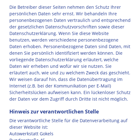
Die Betreiber dieser Seiten nehmen den Schutz Ihrer
persönlichen Daten sehr ernst. Wir behandeln Ihre
personenbezogenen Daten vertraulich und entsprechend
der gesetzlichen Datenschutzvorschriften sowie dieser
Datenschutzerklärung. Wenn Sie diese Website
benutzen, werden verschiedene personenbezogene
Daten erhoben. Personenbezogene Daten sind Daten, mit
denen Sie persönlich identifiziert werden können. Die
vorliegende Datenschutzerklärung erläutert, welche
Daten wir erheben und wofür wir sie nutzen. Sie
erläutert auch, wie und zu welchem Zweck das geschieht.
Wir weisen darauf hin, dass die Datenübertragung im
Internet (z.B. bei der Kommunikation per E-Mail)
Sicherheitslücken aufweisen kann. Ein lückenloser Schutz
der Daten vor dem Zugriff durch Dritte ist nicht möglich.
Hinweis zur verantwortlichen Stelle
Die verantwortliche Stelle für die Datenverarbeitung auf
dieser Website ist:
Autowerkstatt Gokels