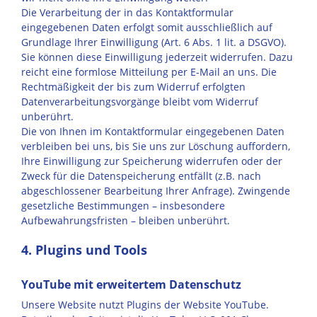
Die Verarbeitung der in das Kontaktformular
eingegebenen Daten erfolgt somit ausschließlich auf
Grundlage Ihrer Einwilligung (Art. 6 Abs. 1 lit. a DSGVO).
Sie können diese Einwilligung jederzeit widerrufen. Dazu
reicht eine formlose Mitteilung per E-Mail an uns. Die
Rechtmäßigkeit der bis zum Widerruf erfolgten
Datenverarbeitungsvorgänge bleibt vom Widerruf
unberührt.
Die von Ihnen im Kontaktformular eingegebenen Daten
verbleiben bei uns, bis Sie uns zur Löschung auffordern,
Ihre Einwilligung zur Speicherung widerrufen oder der
Zweck für die Datenspeicherung entfällt (z.B. nach
abgeschlossener Bearbeitung Ihrer Anfrage). Zwingende
gesetzliche Bestimmungen – insbesondere
Aufbewahrungsfristen – bleiben unberührt.
4. Plugins und Tools
YouTube mit erweitertem Datenschutz
Unsere Website nutzt Plugins der Website YouTube.