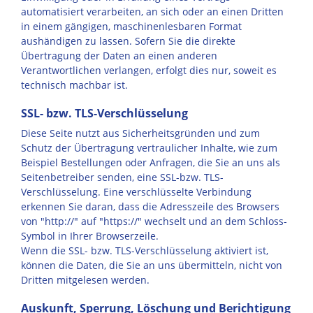
automatisiert verarbeiten, an sich oder an einen Dritten
in einem gängigen, maschinenlesbaren Format
aushändigen zu lassen. Sofern Sie die direkte
Übertragung der Daten an einen anderen
Verantwortlichen verlangen, erfolgt dies nur, soweit es
technisch machbar ist.
SSL- bzw. TLS-Verschlüsselung
Diese Seite nutzt aus Sicherheitsgründen und zum
Schutz der Übertragung vertraulicher Inhalte, wie zum
Beispiel Bestellungen oder Anfragen, die Sie an uns als
Seitenbetreiber senden, eine SSL-bzw. TLS-
Verschlüsselung. Eine verschlüsselte Verbindung
erkennen Sie daran, dass die Adresszeile des Browsers
von "http://" auf "https://" wechselt und an dem Schloss-
Symbol in Ihrer Browserzeile.
Wenn die SSL- bzw. TLS-Verschlüsselung aktiviert ist,
können die Daten, die Sie an uns übermitteln, nicht von
Dritten mitgelesen werden.
Auskunft, Sperrung, Löschung und Berichtigung