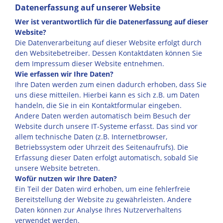
Datenerfassung auf unserer Website
Wer ist verantwortlich für die Datenerfassung auf dieser
Website?
Die Datenverarbeitung auf dieser Website erfolgt durch
den Websitebetreiber. Dessen Kontaktdaten können Sie
dem Impressum dieser Website entnehmen.
Wie erfassen wir Ihre Daten?
Ihre Daten werden zum einen dadurch erhoben, dass Sie
uns diese mitteilen. Hierbei kann es sich z.B. um Daten
handeln, die Sie in ein Kontaktformular eingeben.
Andere Daten werden automatisch beim Besuch der
Website durch unsere IT-Systeme erfasst. Das sind vor
allem technische Daten (z.B. Internetbrowser,
Betriebssystem oder Uhrzeit des Seitenaufrufs). Die
Erfassung dieser Daten erfolgt automatisch, sobald Sie
unsere Website betreten.
Wofür nutzen wir Ihre Daten?
Ein Teil der Daten wird erhoben, um eine fehlerfreie
Bereitstellung der Website zu gewährleisten. Andere
Daten können zur Analyse Ihres Nutzerverhaltens
verwendet werden.