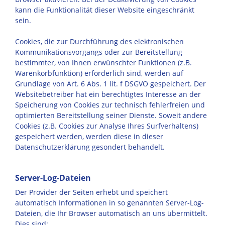
kann die Funktionalität dieser Website eingeschränkt
sein.
Cookies, die zur Durchführung des elektronischen
Kommunikationsvorgangs oder zur Bereitstellung
bestimmter, von Ihnen erwünschter Funktionen (z.B.
Warenkorbfunktion) erforderlich sind, werden auf
Grundlage von Art. 6 Abs. 1 lit. f DSGVO gespeichert. Der
Websitebetreiber hat ein berechtigtes Interesse an der
Speicherung von Cookies zur technisch fehlerfreien und
optimierten Bereitstellung seiner Dienste. Soweit andere
Cookies (z.B. Cookies zur Analyse Ihres Surfverhaltens)
gespeichert werden, werden diese in dieser
Datenschutzerklärung gesondert behandelt.
Server-Log-Dateien
Der Provider der Seiten erhebt und speichert
automatisch Informationen in so genannten Server-Log-
Dateien, die Ihr Browser automatisch an uns übermittelt.
Dies sind: