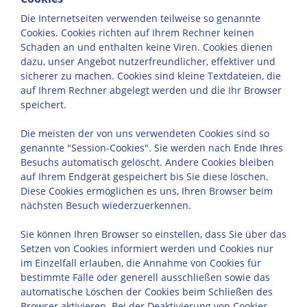
Die Internetseiten verwenden teilweise so genannte
Cookies. Cookies richten auf Ihrem Rechner keinen
Schaden an und enthalten keine Viren. Cookies dienen
dazu, unser Angebot nutzerfreundlicher, effektiver und
sicherer zu machen. Cookies sind kleine Textdateien, die
auf Ihrem Rechner abgelegt werden und die Ihr Browser
speichert.
Die meisten der von uns verwendeten Cookies sind so
genannte "Session-Cookies". Sie werden nach Ende Ihres
Besuchs automatisch gelöscht. Andere Cookies bleiben
auf Ihrem Endgerät gespeichert bis Sie diese löschen.
Diese Cookies ermöglichen es uns, Ihren Browser beim
nächsten Besuch wiederzuerkennen.
Sie können Ihren Browser so einstellen, dass Sie über das
Setzen von Cookies informiert werden und Cookies nur
im Einzelfall erlauben, die Annahme von Cookies für
bestimmte Fälle oder generell ausschließen sowie das
automatische Löschen der Cookies beim Schließen des
Browser aktivieren. Bei der Deaktivierung von Cookies