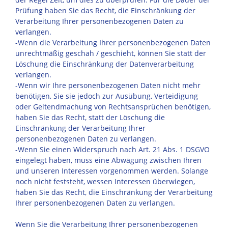
Prüfung haben Sie das Recht, die Einschränkung der
Verarbeitung Ihrer personenbezogenen Daten zu
verlangen.
-Wenn die Verarbeitung Ihrer personenbezogenen Daten
unrechtmäßig geschah / geschieht, können Sie statt der
Löschung die Einschränkung der Datenverarbeitung
verlangen.
-Wenn wir Ihre personenbezogenen Daten nicht mehr
benötigen, Sie sie jedoch zur Ausübung, Verteidigung
oder Geltendmachung von Rechtsansprüchen benötigen,
haben Sie das Recht, statt der Löschung die
Einschränkung der Verarbeitung Ihrer
personenbezogenen Daten zu verlangen.
-Wenn Sie einen Widerspruch nach Art. 21 Abs. 1 DSGVO
eingelegt haben, muss eine Abwägung zwischen Ihren
und unseren Interessen vorgenommen werden. Solange
noch nicht feststeht, wessen Interessen überwiegen,
haben Sie das Recht, die Einschränkung der Verarbeitung
Ihrer personenbezogenen Daten zu verlangen.
Wenn Sie die Verarbeitung Ihrer personenbezogenen