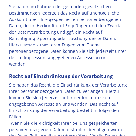
Sie haben im Rahmen der geltenden gesetzlichen
Bestimmungen jederzeit das Recht auf unentgeltliche
Auskunft über Ihre gespeicherten personenbezogenen
Daten, deren Herkunft und Empfänger und den Zweck
der Datenverarbeitung und ggf. ein Recht auf
Berichtigung, Sperrung oder Löschung dieser Daten.
Hierzu sowie zu weiteren Fragen zum Thema
personenbezogene Daten können Sie sich jederzeit unter
der im Impressum angegebenen Adresse an uns
wenden.
Recht auf Einschränkung der Verarbeitung
Sie haben das Recht, die Einschränkung der Verarbeitung
Ihrer personenbezogenen Daten zu verlangen. Hierzu
können Sie sich jederzeit unter der im Impressum
angegebenen Adresse an uns wenden. Das Recht auf
Einschränkung der Verarbeitung besteht in folgenden
Fällen:
-Wenn Sie die Richtigkeit Ihrer bei uns gespeicherten
personenbezogenen Daten bestreiten, benötigen wir in
der Regel Zeit, um dies zu überprüfen. Für die Dauer der