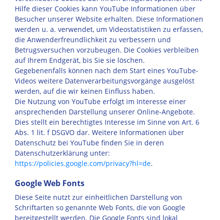
Hilfe dieser Cookies kann YouTube Informationen über
Besucher unserer Website erhalten. Diese Informationen
werden u. a. verwendet, um Videostatistiken zu erfassen,
die Anwenderfreundlichkeit zu verbessern und
Betrugsversuchen vorzubeugen. Die Cookies verbleiben
auf Ihrem Endgerät, bis Sie sie löschen.
Gegebenenfalls können nach dem Start eines YouTube-
Videos weitere Datenverarbeitungsvorgänge ausgelöst
werden, auf die wir keinen Einfluss haben.
Die Nutzung von YouTube erfolgt im Interesse einer
ansprechenden Darstellung unserer Online-Angebote.
Dies stellt ein berechtigtes Interesse im Sinne von Art. 6
Abs. 1 lit. f DSGVO dar. Weitere Informationen über
Datenschutz bei YouTube finden Sie in deren
Datenschutzerklärung unter:
https://policies.google.com/privacy?hl=de
.
Google Web Fonts
Diese Seite nutzt zur einheitlichen Darstellung von
Schriftarten so genannte Web Fonts, die von Google
bereitgestellt werden. Die Google Fonts sind lokal