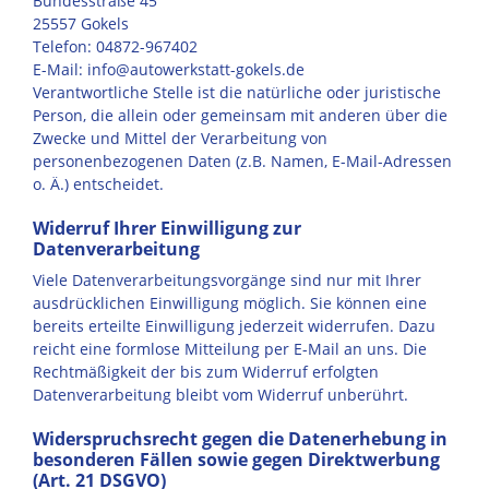
Bundesstraße 45
25557 Gokels
Telefon: 04872-967402
E-Mail: info@autowerkstatt-gokels.de
Verantwortliche Stelle ist die natürliche oder juristische
Person, die allein oder gemeinsam mit anderen über die
Zwecke und Mittel der Verarbeitung von
personenbezogenen Daten (z.B. Namen, E-Mail-Adressen
o. Ä.) entscheidet.
Widerruf Ihrer Einwilligung zur
Datenverarbeitung
Viele Datenverarbeitungsvorgänge sind nur mit Ihrer
ausdrücklichen Einwilligung möglich. Sie können eine
bereits erteilte Einwilligung jederzeit widerrufen. Dazu
reicht eine formlose Mitteilung per E-Mail an uns. Die
Rechtmäßigkeit der bis zum Widerruf erfolgten
Datenverarbeitung bleibt vom Widerruf unberührt.
Widerspruchsrecht gegen die Datenerhebung in
besonderen Fällen sowie gegen Direktwerbung
(Art. 21 DSGVO)