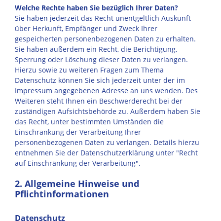
Welche Rechte haben Sie bezüglich Ihrer Daten?
Sie haben jederzeit das Recht unentgeltlich Auskunft
über Herkunft, Empfänger und Zweck Ihrer
gespeicherten personenbezogenen Daten zu erhalten.
Sie haben außerdem ein Recht, die Berichtigung,
Sperrung oder Löschung dieser Daten zu verlangen.
Hierzu sowie zu weiteren Fragen zum Thema
Datenschutz können Sie sich jederzeit unter der im
Impressum angegebenen Adresse an uns wenden. Des
Weiteren steht Ihnen ein Beschwerderecht bei der
zuständigen Aufsichtsbehörde zu. Außerdem haben Sie
das Recht, unter bestimmten Umständen die
Einschränkung der Verarbeitung Ihrer
personenbezogenen Daten zu verlangen. Details hierzu
entnehmen Sie der Datenschutzerklärung unter "Recht
auf Einschränkung der Verarbeitung".
2. Allgemeine Hinweise und
Pflichtinformationen
Datenschutz