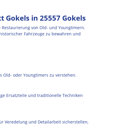
t Gokels in 25557 Gokels
le Restaurierung von Old- und Youngtimern.
 historischer Fahrzeuge zu bewahren und
s Old- oder Youngtimers zu verstehen.
ge Ersatzteile und traditionelle Techniken
r Veredelung und Detailarbeit sicherstellen,