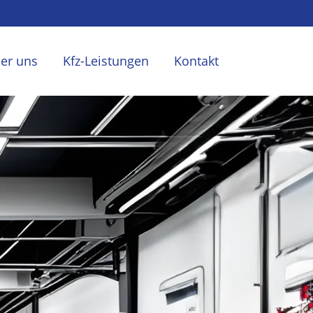
er uns
Kfz-Leistungen
Kontakt