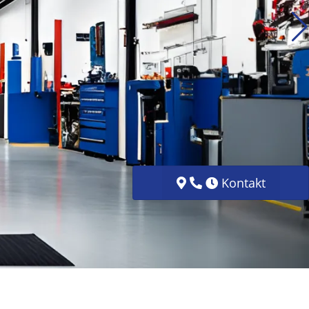
Kontakt