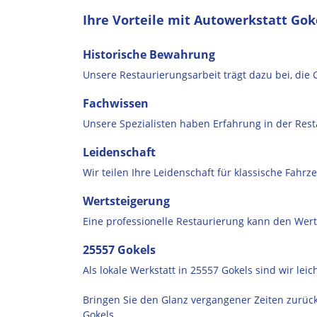
Ihre Vorteile mit Autowerkstatt Gok
Historische Bewahrung
Unsere Restaurierungsarbeit trägt dazu bei, die
Fachwissen
Unsere Spezialisten haben Erfahrung in der Res
Leidenschaft
Wir teilen Ihre Leidenschaft für klassische Fahrz
Wertsteigerung
Eine professionelle Restaurierung kann den Wert
25557 Gokels
Als lokale Werkstatt in 25557 Gokels sind wir le
Bringen Sie den Glanz vergangener Zeiten zurück
Gokels.