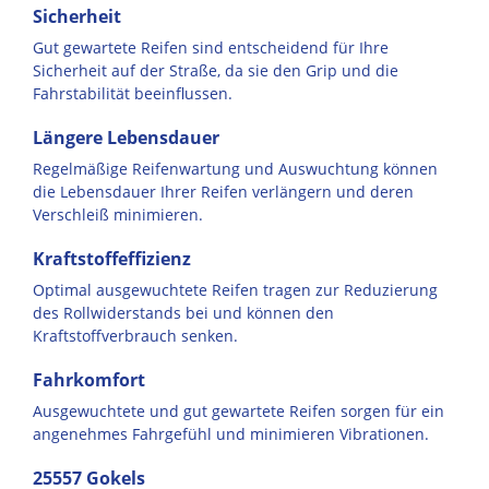
Sicherheit
Gut gewartete Reifen sind entscheidend für Ihre
Sicherheit auf der Straße, da sie den Grip und die
Fahrstabilität beeinflussen.
Längere Lebensdauer
Regelmäßige Reifenwartung und Auswuchtung können
die Lebensdauer Ihrer Reifen verlängern und deren
Verschleiß minimieren.
Kraftstoffeffizienz
Optimal ausgewuchtete Reifen tragen zur Reduzierung
des Rollwiderstands bei und können den
Kraftstoffverbrauch senken.
Fahrkomfort
Ausgewuchtete und gut gewartete Reifen sorgen für ein
angenehmes Fahrgefühl und minimieren Vibrationen.
25557 Gokels