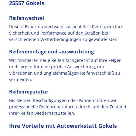
25557 Gokels
Reifenwechsel
Unsere Experten wechseln saisonal Ihre Reifen, um Ihre
Sicherheit und Performance auf den Straßen bei
verschiedenen Wetterbedingungen zu gewährleisten.
Reifenmontage und -auswuchtung
Wir montieren neue Reifen fachgerecht auf Ihre Felgen
und sorgen für eine präzise Auswuchtung, um
Vibrationen und ungleichmäßigen Reifenverschleiß zu
vermeiden.
Reifenreparatur
Bei kleinen Beschädigungen oder Pannen führen wir
professionelle Reifenreparaturen durch, um den Zustand
Ihrer Reifen wiederherzustellen.
Ihre Vorteile mit Autowerkstatt Gokels