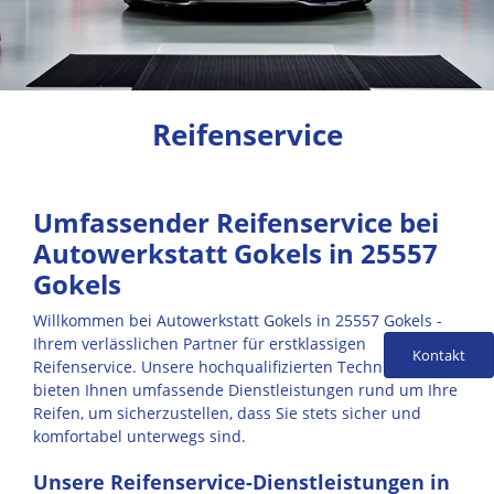
Reifenservice
Umfassender Reifenservice bei
Autowerkstatt Gokels in 25557
Gokels
Willkommen bei Autowerkstatt Gokels in 25557 Gokels -
Ihrem verlässlichen Partner für erstklassigen
Kontakt
Reifenservice. Unsere hochqualifizierten Techniker
bieten Ihnen umfassende Dienstleistungen rund um Ihre
Reifen, um sicherzustellen, dass Sie stets sicher und
komfortabel unterwegs sind.
Unsere Reifenservice-Dienstleistungen in