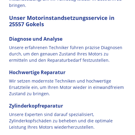
bringen.
Unser Motorinstandsetzungsservice in
25557 Gokels
Diagnose und Analyse
Unsere erfahrenen Techniker führen präzise Diagnosen
durch, um den genauen Zustand Ihres Motors zu
ermitteln und den Reparaturbedarf festzustellen.
Hochwertige Reparatur
Wir setzen modernste Techniken und hochwertige
Ersatzteile ein, um Ihren Motor wieder in einwandfreiem
Zustand zu bringen.
Zylinderkopfreparatur
Unsere Experten sind darauf spezialisiert,
Zylinderkopfschäden zu beheben und die optimale
Leistung Ihres Motors wiederherzustellen.