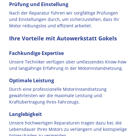
Prüfung und Einstellung
Nach der Reparatur führen wir sorgfältige Prüfungen
und Einstellungen durch, um sicherzustellen, dass Ihr
Motor reibungslos und effizient arbeitet.
Ihre Vorteile mit Autowerkstatt Gokels
Fachkundige Expertise
Unsere Techniker verfügen über umfassendes Know-how
und langjährige Erfahrung in der Motorinstandsetzung.
Optimale Leistung
Durch eine professionelle Motorinstandsetzung
gewährleisten wir die maximale Leistung und
Kraftübertragung Ihres Fahrzeugs.
Langlebigkeit
Unsere hochwertigen Reparaturen tragen dazu bei, die
Lebensdauer Ihres Motors zu verlängern und kostspielige
Folgeschäden zu vermeiden.