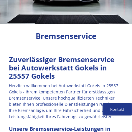
Bremsenservice
Zuverlässiger Bremsenservice
bei Autowerkstatt Gokels in
25557 Gokels
Herzlich willkommen bei Autowerkstatt Gokels in 25557
Gokels - Ihrem kompetenten Partner für erstklassigen
Bremsenservice. Unsere hochqualifizierten Techniker
bieten Ihnen professionelle Dienstleistungen rund um
Kontakt
Ihre Bremsanlage, um Ihre Fahrsicherheit und die
Leistungsfähigkeit Ihres Fahrzeugs zu gewährleisten.
Unsere Bremsenservice-Leistungen in