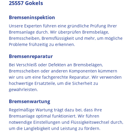
25557 Gokels
Bremseninspektion
Unsere Experten führen eine gründliche Prüfung Ihrer
Bremsanlage durch. Wir überprüfen Bremsbeläge,
Bremsscheiben, Bremsflüssigkeit und mehr, um mögliche
Probleme frühzeitig zu erkennen.
Bremsenreparatur
Bei Verschleiß oder Defekten an Bremsbelägen,
Bremsscheiben oder anderen Komponenten kümmern
wir uns um eine fachgerechte Reparatur. Wir verwenden
hochwertige Ersatzteile, um die Sicherheit zu
gewährleisten.
Bremsenwartung
Regelmäßige Wartung trägt dazu bei, dass Ihre
Bremsanlage optimal funktioniert. Wir führen
notwendige Einstellungen und Flüssigkeitswechsel durch,
um die Langlebigkeit und Leistung zu fördern.