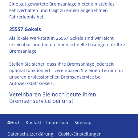
Eine gut gewartete Bremsanlage bietet ein stabiles
Fahrverhalten und trägt zu einem angenehmen
Fahrerlebnis bei.
25557 Gokels
Als lokale Werkstatt in 25557 Gokels sind wir leicht
erreichbar und bieten Ihnen schnelle Lösungen für Ihre
Bremsanlage.
Stellen Sie sicher, dass Ihre Bremsanlage jederzeit
optimal funktioniert - vereinbaren Sie einen Termin für
unseren professionellen Bremsenservice bei
Autowerkstatt Gokels.
Vereinbaren Sie noch heute Ihren
Bremsenservice bei uns!
Hoch
Kontakt
Impressum
Sitemap
Datenschutzerklärung
Cookie-Einstellungen