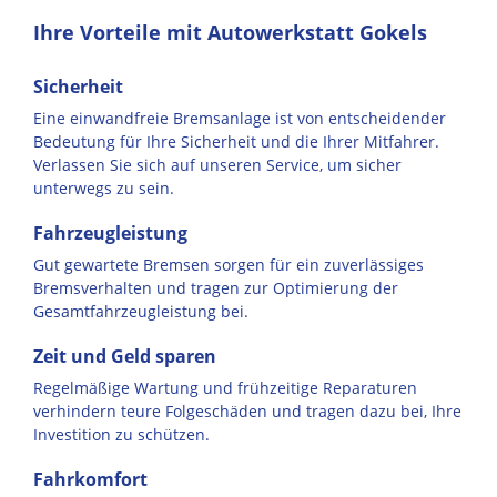
Ihre Vorteile mit Autowerkstatt Gokels
Sicherheit
Eine einwandfreie Bremsanlage ist von entscheidender
Bedeutung für Ihre Sicherheit und die Ihrer Mitfahrer.
Verlassen Sie sich auf unseren Service, um sicher
unterwegs zu sein.
Fahrzeugleistung
Gut gewartete Bremsen sorgen für ein zuverlässiges
Bremsverhalten und tragen zur Optimierung der
Gesamtfahrzeugleistung bei.
Zeit und Geld sparen
Regelmäßige Wartung und frühzeitige Reparaturen
verhindern teure Folgeschäden und tragen dazu bei, Ihre
Investition zu schützen.
Fahrkomfort