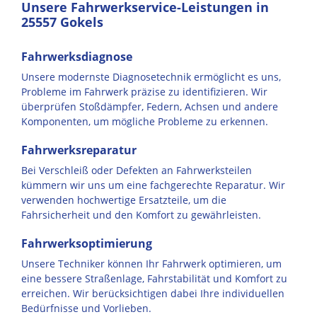
Unsere Fahrwerkservice-Leistungen in
25557 Gokels
Fahrwerksdiagnose
Unsere modernste Diagnosetechnik ermöglicht es uns,
Probleme im Fahrwerk präzise zu identifizieren. Wir
überprüfen Stoßdämpfer, Federn, Achsen und andere
Komponenten, um mögliche Probleme zu erkennen.
Fahrwerksreparatur
Bei Verschleiß oder Defekten an Fahrwerksteilen
kümmern wir uns um eine fachgerechte Reparatur. Wir
verwenden hochwertige Ersatzteile, um die
Fahrsicherheit und den Komfort zu gewährleisten.
Fahrwerksoptimierung
Unsere Techniker können Ihr Fahrwerk optimieren, um
eine bessere Straßenlage, Fahrstabilität und Komfort zu
erreichen. Wir berücksichtigen dabei Ihre individuellen
Bedürfnisse und Vorlieben.