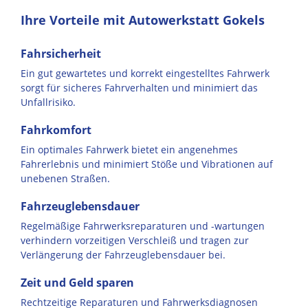
Ihre Vorteile mit Autowerkstatt Gokels
Fahrsicherheit
Ein gut gewartetes und korrekt eingestelltes Fahrwerk
sorgt für sicheres Fahrverhalten und minimiert das
Unfallrisiko.
Fahrkomfort
Ein optimales Fahrwerk bietet ein angenehmes
Fahrerlebnis und minimiert Stöße und Vibrationen auf
unebenen Straßen.
Fahrzeuglebensdauer
Regelmäßige Fahrwerksreparaturen und -wartungen
verhindern vorzeitigen Verschleiß und tragen zur
Verlängerung der Fahrzeuglebensdauer bei.
Zeit und Geld sparen
Rechtzeitige Reparaturen und Fahrwerksdiagnosen