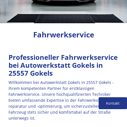
Fahrwerkservice
Professioneller Fahrwerkservice
bei Autowerkstatt Gokels in
25557 Gokels
Willkommen bei Autowerkstatt Gokels in 25557 Gokels -
Ihrem kompetenten Partner für erstklassigen
Fahrwerkservice. Unsere hochqualifizierten Techniker
bieten umfassende Expertise in der Fahrwerksdiagnose, -
Kontakt
reparatur und -optimierung, um sicherzustellen, dass Ihr
Fahrzeug stets sicher und komfortabel auf der Straße
unterwegs ist.