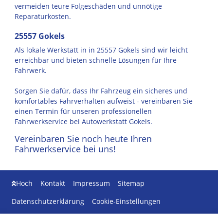
vermeiden teure Folgeschäden und unnötige
Reparaturkosten.
25557 Gokels
Als lokale Werkstatt in in 25557 Gokels sind wir leicht
erreichbar und bieten schnelle Lösungen für Ihre
Fahrwerk.
Sorgen Sie dafür, dass Ihr Fahrzeug ein sicheres und
komfortables Fahrverhalten aufweist - vereinbaren Sie
einen Termin für unseren professionellen
Fahrwerkservice bei Autowerkstatt Gokels.
Vereinbaren Sie noch heute Ihren
Fahrwerkservice bei uns!
Hoch
Kontakt
Impressum
Sitemap
Datenschutzerklärung
Cookie-Einstellungen